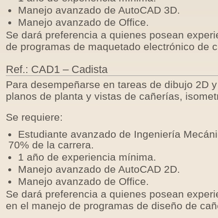
Manejo avanzado de AutoCAD 3D.
Manejo avanzado de Office.
Se dará preferencia a quienes posean experi
de programas de maquetado electrónico de c
Ref.: CAD1 – Cadista
Para desempeñarse en tareas de dibujo 2D y
planos de planta y vistas de cañerías, isomet
Se requiere:
Estudiante avanzado de Ingeniería Mecánic
70% de la carrera.
1 año de experiencia mínima.
Manejo avanzado de AutoCAD 2D.
Manejo avanzado de Office.
Se dará preferencia a quienes posean experi
en el manejo de programas de diseño de cañ